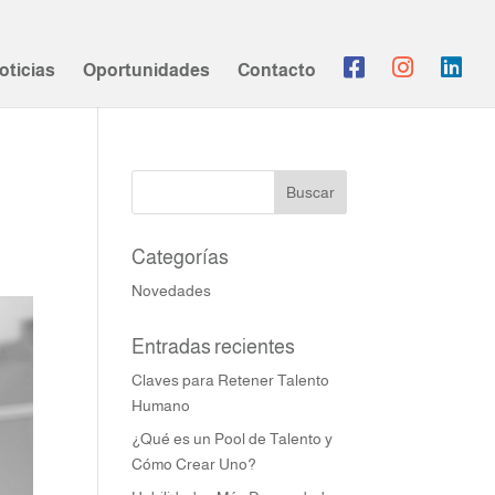
oticias
Oportunidades
Contacto
Categorías
Novedades
Entradas recientes
Claves para Retener Talento
Humano
¿Qué es un Pool de Talento y
Cómo Crear Uno?