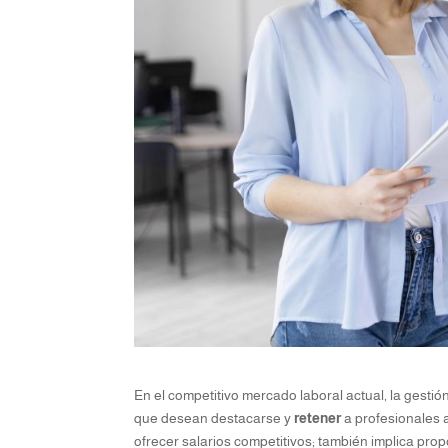
En el competitivo mercado laboral actual, la gestió
que desean destacarse y
retener
a profesionales 
ofrecer salarios competitivos; también implica pr