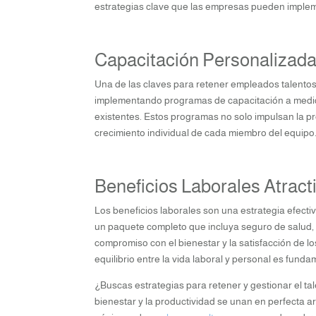
estrategias clave que las empresas pueden impleme
Capacitación Personalizada 
Una de las claves para retener empleados talentoso
implementando programas de capacitación a medida
existentes. Estos programas no solo impulsan la 
crecimiento individual de cada miembro del equipo
Beneficios Laborales Atract
Los beneficios laborales son una estrategia efectiv
un paquete completo que incluya seguro de salud, p
compromiso con el bienestar y la satisfacción de 
equilibrio entre la vida laboral y personal es fund
¿Buscas estrategias para retener y gestionar el ta
bienestar y la productividad se unan en perfecta ar