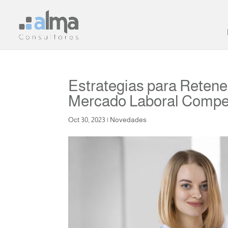
Estrategias para Retener
Mercado Laboral Compet
Oct 30, 2023
|
Novedades