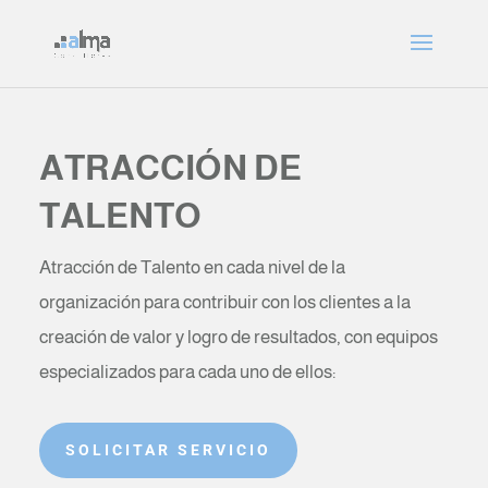
ATRACCIÓN DE
TALENTO
Atracción de Talento en cada nivel de la
organización para contribuir con los clientes a la
creación de valor y logro de resultados, con equipos
especializados para cada uno de ellos:
SOLICITAR SERVICIO