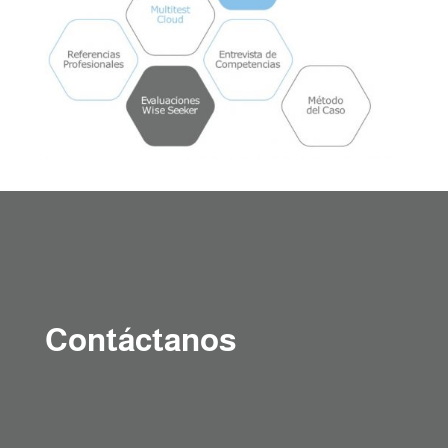
Contáctanos