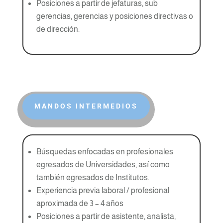
Posiciones a partir de jefaturas, sub
gerencias, gerencias y posiciones directivas o
de dirección.
MANDOS INTERMEDIOS
Búsquedas enfocadas en profesionales
egresados de Universidades, así como
también egresados de Institutos.
Experiencia previa laboral / profesional
aproximada de 3 – 4 años
Posiciones a partir de asistente, analista,