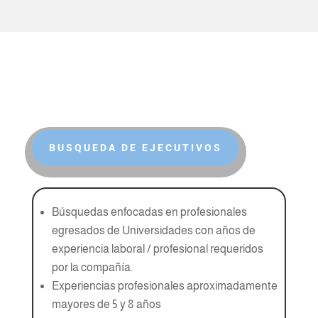
BUSQUEDA DE EJECUTIVOS
Búsquedas enfocadas en profesionales
egresados de Universidades con años de
experiencia laboral / profesional requeridos
por la compañía.
Experiencias profesionales aproximadamente
mayores de 5 y 8 años