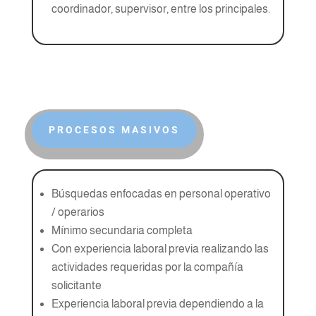
coordinador, supervisor, entre los principales.
PROCESOS MASIVOS
Búsquedas enfocadas en personal operativo
/ operarios
Mínimo secundaria completa
Con experiencia laboral previa realizando las
actividades requeridas por la compañía
solicitante
Experiencia laboral previa dependiendo a la