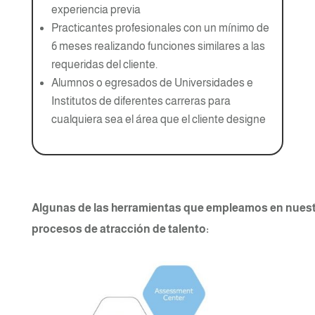
experiencia previa
Practicantes profesionales con un mínimo de
6 meses realizando funciones similares a las
requeridas del cliente.
Alumnos o egresados de Universidades e
Institutos de diferentes carreras para
cualquiera sea el área que el cliente designe
Algunas de las herramientas que empleamos en nues
procesos de atracción de talento: