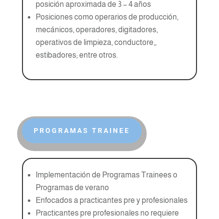
posición aproximada de 3 – 4 años
Posiciones como operarios de producción,
mecánicos, operadores, digitadores,
operativos de limpieza, conductore,,
estibadores; entre otros.
PROGRAMAS TRAINEE
Implementación de Programas Trainees o
Programas de verano
Enfocados a practicantes pre y profesionales
Practicantes pre profesionales no requiere