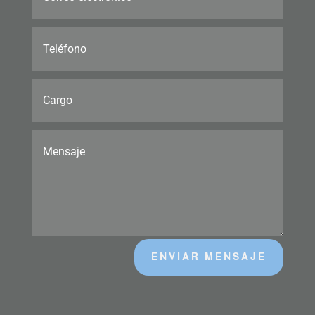
ENVIAR MENSAJE