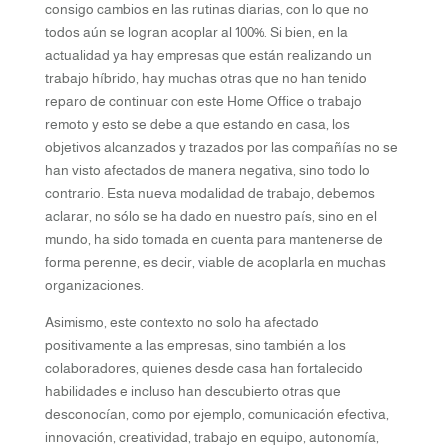
consigo cambios en las rutinas diarias, con lo que no
todos aún se logran acoplar al 100%. Si bien, en la
actualidad ya hay empresas que están realizando un
trabajo híbrido, hay muchas otras que no han tenido
reparo de continuar con este Home Office o trabajo
remoto y esto se debe a que estando en casa, los
objetivos alcanzados y trazados por las compañías no se
han visto afectados de manera negativa, sino todo lo
contrario. Esta nueva modalidad de trabajo, debemos
aclarar, no sólo se ha dado en nuestro país, sino en el
mundo, ha sido tomada en cuenta para mantenerse de
forma perenne, es decir, viable de acoplarla en muchas
organizaciones.
Asimismo, este contexto no solo ha afectado
positivamente a las empresas, sino también a los
colaboradores, quienes desde casa han fortalecido
habilidades e incluso han descubierto otras que
desconocían, como por ejemplo, comunicación efectiva,
innovación, creatividad, trabajo en equipo, autonomía,