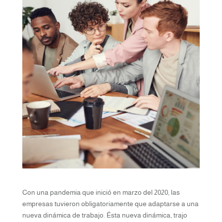
Con una pandemia que inició en marzo del 2020, las
empresas tuvieron obligatoriamente que adaptarse a una
nueva dinámica de trabajo. Ésta nueva dinámica, trajo