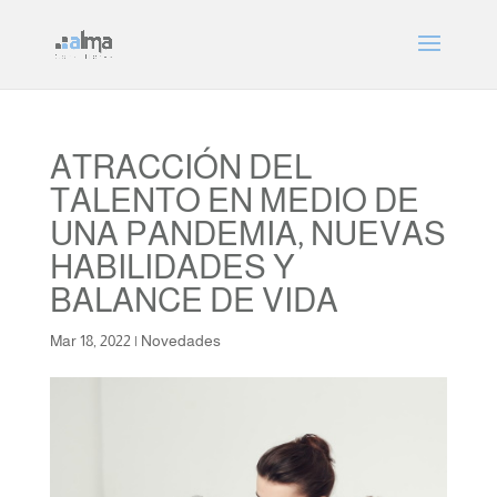
ATRACCIÓN DEL
TALENTO EN MEDIO DE
UNA PANDEMIA, NUEVAS
HABILIDADES Y
BALANCE DE VIDA
Mar 18, 2022
|
Novedades