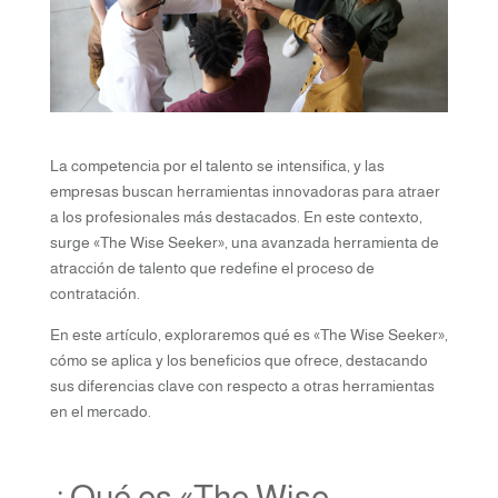
La competencia por el talento se intensifica, y las
empresas buscan herramientas innovadoras para atraer
a los profesionales más destacados. En este contexto,
surge «The Wise Seeker», una avanzada herramienta de
atracción de talento que redefine el proceso de
contratación.
En este artículo, exploraremos qué es «The Wise Seeker»,
cómo se aplica y los beneficios que ofrece, destacando
sus diferencias clave con respecto a otras herramientas
en el mercado.
¿Qué es «The Wise