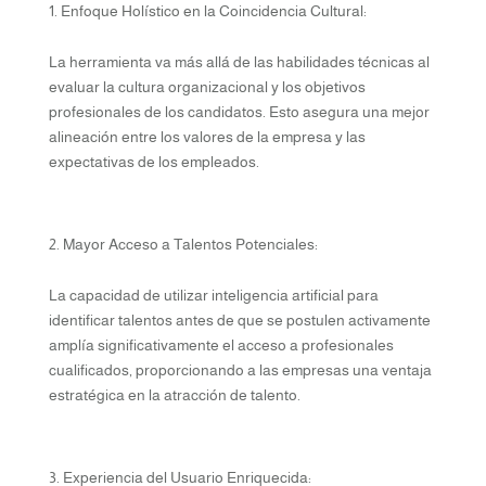
Enfoque Holístico en la Coincidencia Cultural:
La herramienta va más allá de las habilidades técnicas al
evaluar la cultura organizacional y los objetivos
profesionales de los candidatos. Esto asegura una mejor
alineación entre los valores de la empresa y las
expectativas de los empleados.
Mayor Acceso a Talentos Potenciales:
La capacidad de utilizar inteligencia artificial para
identificar talentos antes de que se postulen activamente
amplía significativamente el acceso a profesionales
cualificados, proporcionando a las empresas una ventaja
estratégica en la atracción de talento.
Experiencia del Usuario Enriquecida: