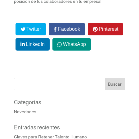
posición de tus colaboradores en tu empresa!
Twitter
Facebook
Pinterest
LinkedIn
WhatsApp
Categorías
Novedades
Entradas recientes
Claves para Retener Talento Humano