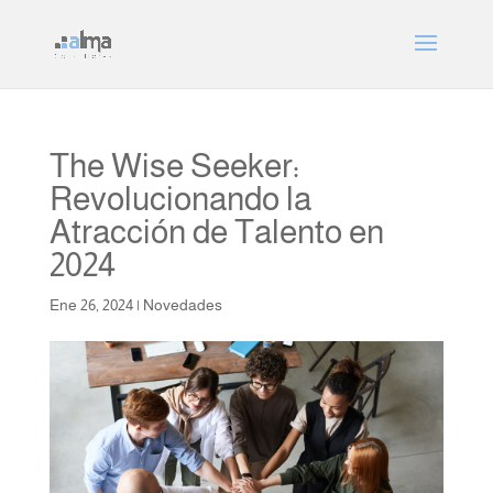
The Wise Seeker:
Revolucionando la
Atracción de Talento en
2024
Ene 26, 2024
|
Novedades