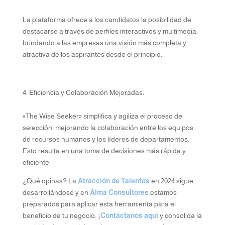
La plataforma ofrece a los candidatos la posibilidad de
destacarse a través de perfiles interactivos y multimedia,
brindando a las empresas una visión más completa y
atractiva de los aspirantes desde el principio.
Eficiencia y Colaboración Mejoradas:
«The Wise Seeker» simplifica y agiliza el proceso de
selección, mejorando la colaboración entre los equipos
de recursos humanos y los líderes de departamentos.
Esto resulta en una toma de decisiones más rápida y
eficiente.
¿Qué opinas? La
Atracción de Talentos
en 2024 sigue
desarrollándose y en
Alma Consultores
estamos
preparados para aplicar esta herramienta para el
beneficio de tu negocio. ¡
Contáctanos aquí
y consolida la