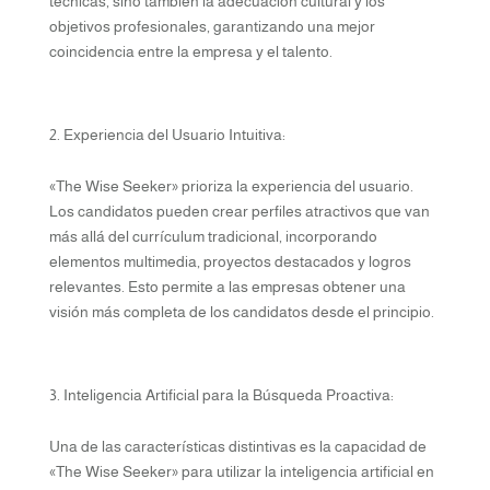
técnicas, sino también la adecuación cultural y los
objetivos profesionales, garantizando una mejor
coincidencia entre la empresa y el talento.
Experiencia del Usuario Intuitiva:
«The Wise Seeker» prioriza la experiencia del usuario.
Los candidatos pueden crear perfiles atractivos que van
más allá del currículum tradicional, incorporando
elementos multimedia, proyectos destacados y logros
relevantes. Esto permite a las empresas obtener una
visión más completa de los candidatos desde el principio.
Inteligencia Artificial para la Búsqueda Proactiva:
Una de las características distintivas es la capacidad de
«The Wise Seeker» para utilizar la inteligencia artificial en