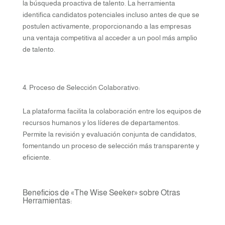
la búsqueda proactiva de talento. La herramienta
identifica candidatos potenciales incluso antes de que se
postulen activamente, proporcionando a las empresas
una ventaja competitiva al acceder a un pool más amplio
de talento.
Proceso de Selección Colaborativo:
La plataforma facilita la colaboración entre los equipos de
recursos humanos y los líderes de departamentos.
Permite la revisión y evaluación conjunta de candidatos,
fomentando un proceso de selección más transparente y
eficiente.
Beneficios de «The Wise Seeker» sobre Otras
Herramientas: