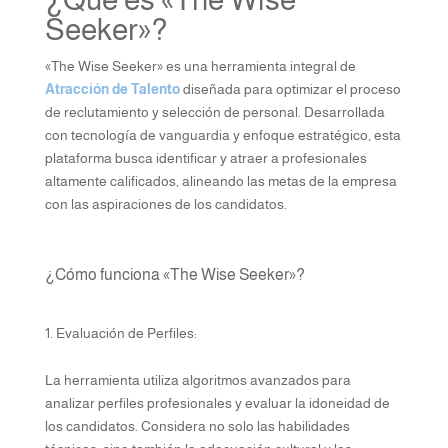
Seeker»?
«The Wise Seeker» es una herramienta integral de
Atracción de Talento
diseñada para optimizar el proceso
de reclutamiento y selección de personal. Desarrollada
con tecnología de vanguardia y enfoque estratégico, esta
plataforma busca identificar y atraer a profesionales
altamente calificados, alineando las metas de la empresa
con las aspiraciones de los candidatos.
¿Cómo funciona «The Wise Seeker»?
Evaluación de Perfiles:
La herramienta utiliza algoritmos avanzados para
analizar perfiles profesionales y evaluar la idoneidad de
los candidatos. Considera no solo las habilidades