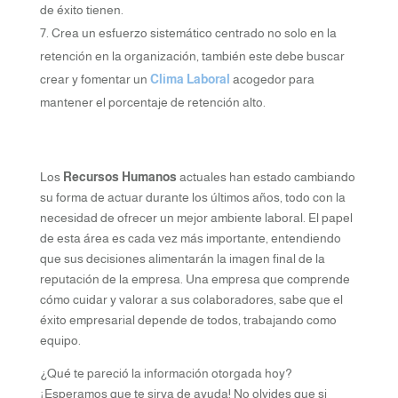
de éxito tienen.
Crea un esfuerzo sistemático centrado no solo en la
retención en la organización, también este debe buscar
crear y fomentar un
Clima Laboral
acogedor para
mantener el porcentaje de retención alto.
Los
Recursos Humanos
actuales han estado cambiando
su forma de actuar durante los últimos años, todo con la
necesidad de ofrecer un mejor ambiente laboral. El papel
de esta área es cada vez más importante, entendiendo
que sus decisiones alimentarán la imagen final de la
reputación de la empresa. Una empresa que comprende
cómo cuidar y valorar a sus colaboradores, sabe que el
éxito empresarial depende de todos, trabajando como
equipo.
¿Qué te pareció la información otorgada hoy?
¡Esperamos que te sirva de ayuda! No olvides que si