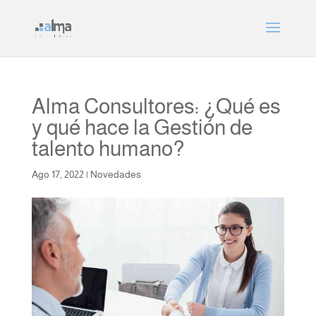
Alma Consultores: ¿Qué es
y qué hace la Gestión de
talento humano?
Ago 17, 2022
|
Novedades