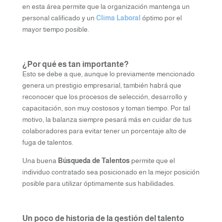
en esta área permite que la organización mantenga un
personal calificado y un
Clima Laboral
óptimo por el
mayor tiempo posible.
¿Por qué es tan importante?
Esto se debe a que, aunque lo previamente mencionado
genera un prestigio empresarial, también habrá que
reconocer que los procesos de selección, desarrollo y
capacitación, son muy costosos y toman tiempo. Por tal
motivo, la balanza siempre pesará más en cuidar de tus
colaboradores para evitar tener un porcentaje alto de
fuga de talentos.
Una buena
Búsqueda de Talentos
permite que el
individuo contratado sea posicionado en la mejor posición
posible para utilizar óptimamente sus habilidades.
Un poco de historia de la gestión del talento