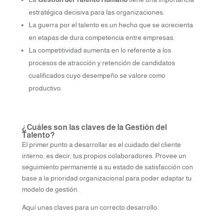
estratégica decisiva para las organizaciones.
La guerra por el talento es un hecho que se acrecienta
en etapas de dura competencia entre empresas.
La competitividad aumenta en lo referente a los
procesos de atracción y retención de candidatos
cualificados cuyo desempeño se valore como
productivo.
¿Cuáles son las claves de la Gestión del
Talento?
El primer punto a desarrollar es el cuidado del cliente
interno, es decir, tus propios colaboradores. Provee un
seguimiento permanente a su estado de satisfacción con
base a la prioridad organizacional para poder adaptar tu
modelo de gestión.
Aquí unas claves para un correcto desarrollo: