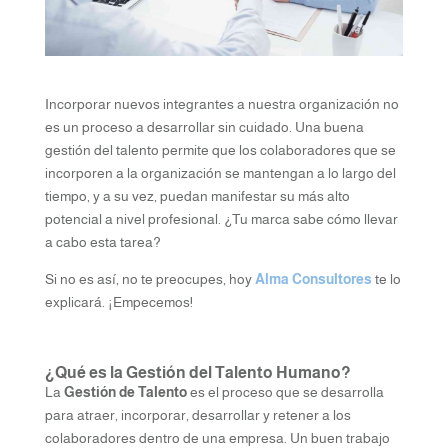
Incorporar nuevos integrantes a nuestra organización no
es un proceso a desarrollar sin cuidado. Una buena
gestión del talento permite que los colaboradores que se
incorporen a la organización​ se mantengan a lo largo del
tiempo, y a su vez, puedan manifestar su más alto
potencial a nivel profesional. ¿Tu marca sabe cómo llevar
a cabo esta tarea?
Si no es así, no te preocupes, hoy
Alma Consultores
te lo
explicará. ¡Empecemos!
¿Qué es la Gestión del Talento Humano?
La
Gestión de Talento
es el proceso que se desarrolla
para atraer, incorporar, desarrollar y retener a los
colaboradores dentro de una empresa. Un buen trabajo