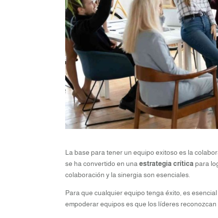
La base para tener un equipo exitoso es la colabor
se ha convertido en una
estrategia crítica
para log
colaboración y la sinergia son esenciales.
Para que cualquier equipo tenga éxito, es esencia
empoderar equipos es que los líderes reconozcan 