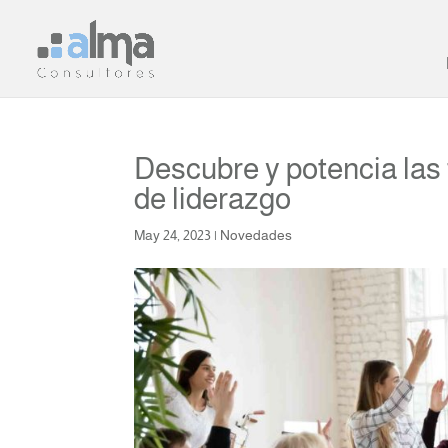
Descubre y potencia las f
de liderazgo
May 24, 2023
|
Novedades