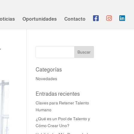
oticias
Oportunidades
Contacto
r
Categorías
Novedades
Entradas recientes
Claves para Retener Talento
Humano
¿Qué es un Pool de Talento y
Cómo Crear Uno?