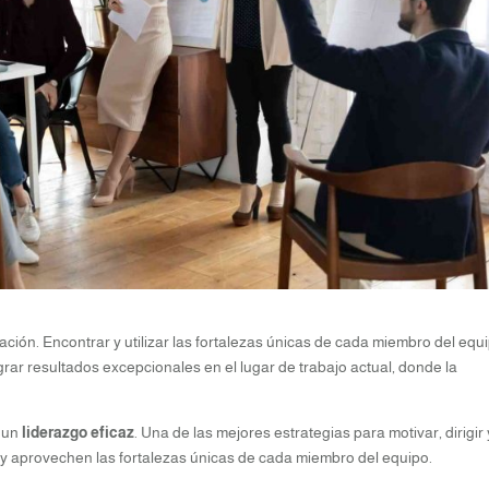
ación. Encontrar y utilizar las fortalezas únicas de cada miembro del equ
rar resultados excepcionales en el lugar de trabajo actual, donde la
l un
liderazgo eficaz
. Una de las mejores estrategias para motivar, dirigir 
y aprovechen las fortalezas únicas de cada miembro del equipo.