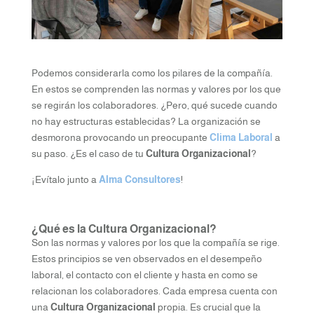
Podemos considerarla como los pilares de la compañía.
En estos se comprenden las normas y valores por los que
se regirán los colaboradores. ¿Pero, qué sucede cuando
no hay estructuras establecidas? La organización se
desmorona provocando un preocupante
Clima Laboral
a
su paso. ¿Es el caso de tu
Cultura Organizacional
?
¡Evítalo junto a
Alma Consultores
!
¿Qué es la Cultura Organizacional?
Son las normas y valores por los que la compañía se rige.
Estos principios se ven observados en el desempeño
laboral, el contacto con el cliente y hasta en como se
relacionan los colaboradores. Cada empresa cuenta con
una
Cultura Organizacional
propia. Es crucial que la