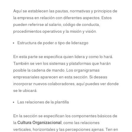
Aquí se establecen las pautas, normativas y principios de
la empresa en relación con diferentes aspectos. Estos
pueden referirse al salario, código de conducta,
procedimientos operativos y la misión y visión.
Estructura de poder o tipo de liderazgo
En esta parte se especifica quien lidera y como lo hará.
También se ven los sistemas y plataformas que harán
posible la cadena de mando. Los organigramas
empresariales aparecen en esta sección. Si deseas
incorporar nuevos colaboradores, aquí puedes ver donde
se le ubicará.
Las relaciones de la plantilla
En la sección se especifican los componentes básicos de
la
Cultura Organizacional
, como las relaciones
verticales, horizontales y las percepciones ajenas. Ten en