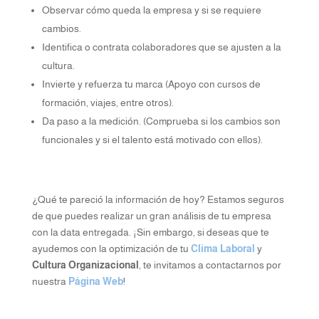
Observar cómo queda la empresa y si se requiere
cambios.
Identifica o contrata colaboradores que se ajusten a la
cultura.
Invierte y refuerza tu marca (Apoyo con cursos de
formación, viajes, entre otros).
Da paso a la medición. (Comprueba si los cambios son
funcionales y si el talento está motivado con ellos).
¿Qué te pareció la información de hoy? Estamos seguros
de que puedes realizar un gran análisis de tu empresa
con la data entregada. ¡Sin embargo, si deseas que te
ayudemos con la optimización de tu
Clima Laboral
y
Cultura Organizacional
, te invitamos a contactarnos por
nuestra
Página Web
!