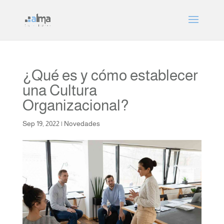
¿Qué es y cómo establecer
una Cultura
Organizacional?
Sep 19, 2022
|
Novedades