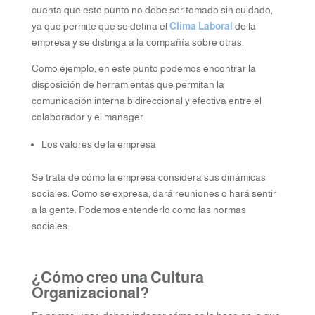
cuenta que este punto no debe ser tomado sin cuidado,
ya que permite que se defina el
Clima Laboral
de la
empresa y se distinga a la compañía sobre otras.
Como ejemplo, en este punto podemos encontrar la
disposición de herramientas que permitan la
comunicación interna bidireccional y efectiva entre el
colaborador y el manager.
Los valores de la empresa
Se trata de cómo la empresa considera sus dinámicas
sociales. Como se expresa, dará reuniones o hará sentir
a la gente. Podemos entenderlo como las normas
sociales.
¿Cómo creo una Cultura
Organizacional?