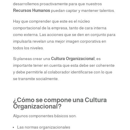
desarrollemos proactivamente para que nuestros
Recursos Humanos
puedan captar y mantener talentos.
Hay que comprender que este es el núcleo
comportacional de la empresa, tanto de cara interna
como externa. Las acciones que se den en conjunto para
impulsarla revelan una mejor imagen corporativa en
todos los niveles.
Si planeas crear una
Cultura Organizacional
, es
importante tener en cuenta que esta debe ser coherente
y debe permitirle al colaborador identificarse con lo que
se transmite socialmente.
¿Cómo se compone una Cultura
Organizacional?
Algunos componentes básicos son:
Las normas organizacionales