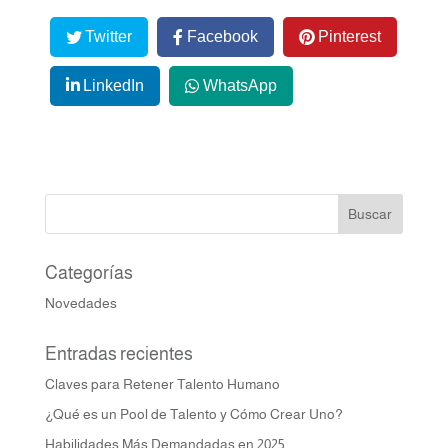
Twitter
Facebook
Pinterest
LinkedIn
WhatsApp
Categorías
Novedades
Entradas recientes
Claves para Retener Talento Humano
¿Qué es un Pool de Talento y Cómo Crear Uno?
Habilidades Más Demandadas en 2025