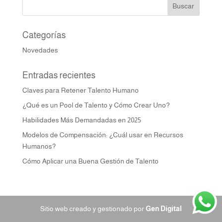
Categorías
Novedades
Entradas recientes
Claves para Retener Talento Humano
¿Qué es un Pool de Talento y Cómo Crear Uno?
Habilidades Más Demandadas en 2025
Modelos de Compensación: ¿Cuál usar en Recursos
Humanos?
Cómo Aplicar una Buena Gestión de Talento
Sitio web creado y gestionado por
Gen Digital