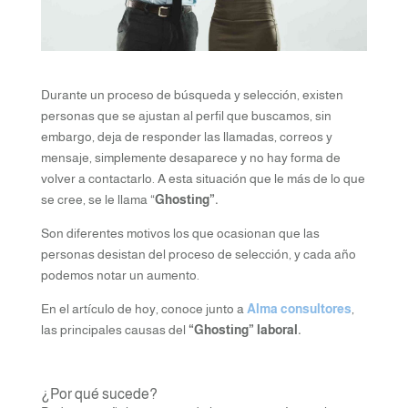
Durante un proceso de búsqueda y selección, existen
personas que se ajustan al perfil que buscamos, sin
embargo, deja de responder las llamadas, correos y
mensaje, simplemente desaparece y no hay forma de
volver a contactarlo. A esta situación que le más de lo que
se cree, se le llama “
Ghosting”.
Son diferentes motivos los que ocasionan que las
personas desistan del proceso de selección, y cada año
podemos notar un aumento.
En el artículo de hoy, conoce junto a
Alma consultores
,
las principales causas del
“Ghosting” laboral.
¿Por qué sucede?