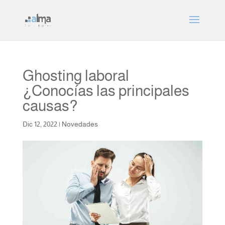
Ghosting laboral
¿Conocías las principales
causas?
Dic 12, 2022
|
Novedades