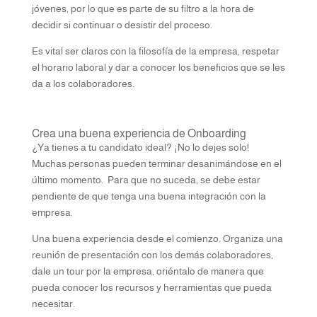
jóvenes, por lo que es parte de su filtro a la hora de
decidir si continuar o desistir del proceso.
Es vital ser claros con la filosofía de la empresa, respetar
el horario laboral y dar a conocer los beneficios que se les
da a los colaboradores.
Crea una buena experiencia de Onboarding
¿Ya tienes a tu candidato ideal? ¡No lo dejes solo!
Muchas personas pueden terminar desanimándose en el
último momento. Para que no suceda, se debe estar
pendiente de que tenga una buena integración con la
empresa.
Una buena experiencia desde el comienzo. Organiza una
reunión de presentación con los demás colaboradores,
dale un tour por la empresa, oriéntalo de manera que
pueda conocer los recursos y herramientas que pueda
necesitar.