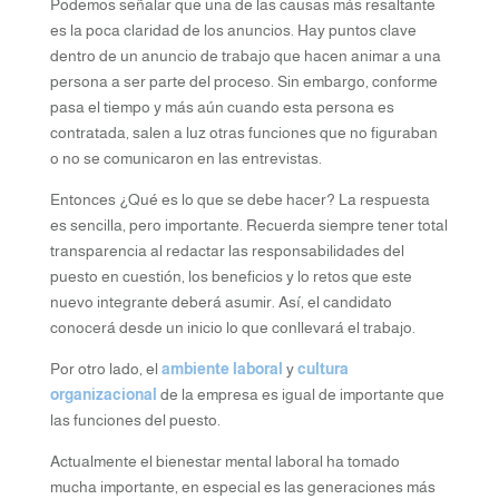
Podemos señalar que una de las causas más resaltante
es la poca claridad de los anuncios. Hay puntos clave
dentro de un anuncio de trabajo que hacen animar a una
persona a ser parte del proceso. Sin embargo, conforme
pasa el tiempo y más aún cuando esta persona es
contratada, salen a luz otras funciones que no figuraban
o no se comunicaron en las entrevistas.
Entonces ¿Qué es lo que se debe hacer? La respuesta
es sencilla, pero importante. Recuerda siempre tener total
transparencia al redactar las responsabilidades del
puesto en cuestión, los beneficios y lo retos que este
nuevo integrante deberá asumir. Así, el candidato
conocerá desde un inicio lo que conllevará el trabajo.
Por otro lado, el
ambiente laboral
y
cultura
organizacional
de la empresa es igual de importante que
las funciones del puesto.
Actualmente el bienestar mental laboral ha tomado
mucha importante, en especial es las generaciones más