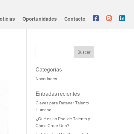
oticias
Oportunidades
Contacto
Categorías
Novedades
Entradas recientes
Claves para Retener Talento
Humano
¿Qué es un Pool de Talento y
Cómo Crear Uno?