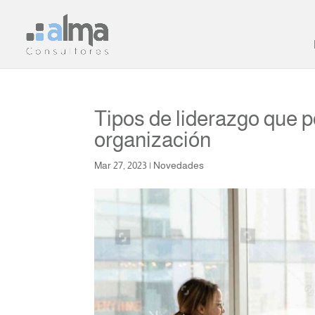
Tipos de liderazgo que 
organización
Mar 27, 2023
|
Novedades