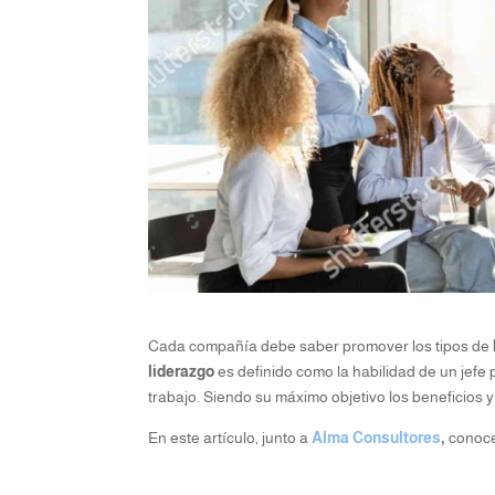
Cada compañía debe saber promover los tipos de
liderazgo
es definido como la habilidad de un jefe 
trabajo. Siendo su máximo objetivo los beneficios 
En este artículo, junto a
Alma Consultores
,
conoce