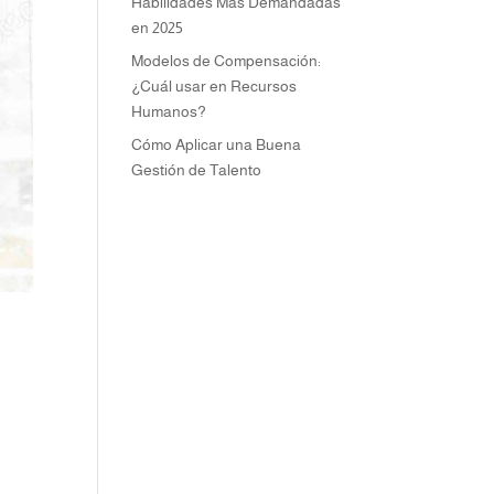
Habilidades Más Demandadas
en 2025
Modelos de Compensación:
¿Cuál usar en Recursos
Humanos?
Cómo Aplicar una Buena
Gestión de Talento