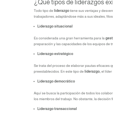
¿Qué tipos de liderazgos e
Todo tipo de
liderazgo
tiene sus ventajas y desvent
trabajadores, adaptándose más a sus ideales, filos
Liderazgo situacional
Es considerada una gran herramienta para la
gest
preparación y las capacidades de los equipos de tra
Liderazgo estratégico
Se trata del proceso de elaborar pautas eficaces q
preestablecidos. En este tipo de
liderazgo,
el líde
Liderazgo democrático
Aquí se busca la participación de todos los colabo
los miembros del trabajo. No obstante, la decisión f
Liderazgo transaccional