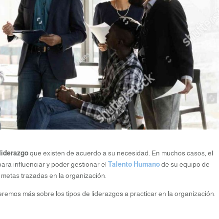
liderazgo
que existen de acuerdo a su necesidad. En muchos casos, el
para influenciar y poder gestionar el
Talento Humano
de su equipo de
y metas trazadas en la organización.
remos más sobre los tipos de liderazgos a practicar en la organización.